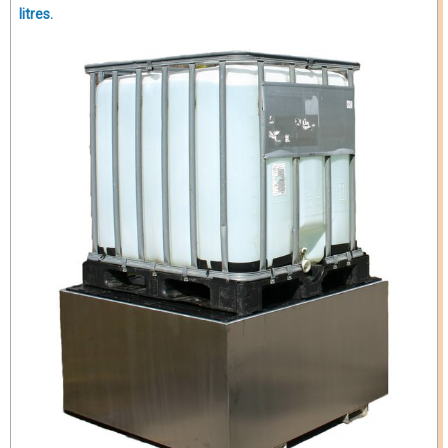
litres.