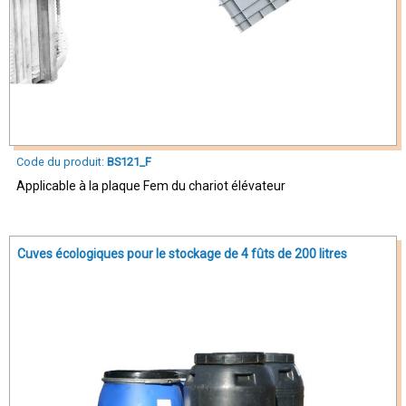
Code du produit:
BS121_F
Applicable à la plaque Fem du chariot élévateur
Cuves écologiques pour le stockage de 4 fûts de 200 litres