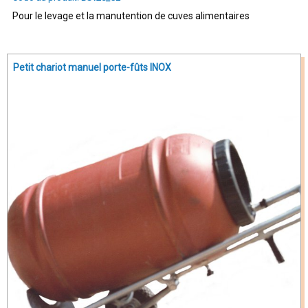
Pour le levage et la manutention de cuves alimentaires
Petit chariot manuel porte-fûts INOX