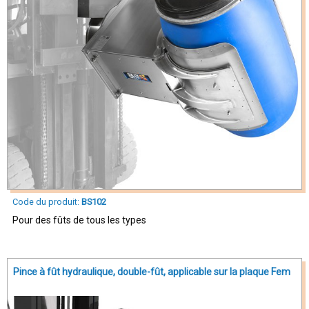
Code du produit:
BS102
Pour des fûts de tous les types
Pince à fût hydraulique, double-fût, applicable sur la plaque Fem