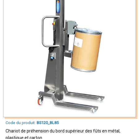
Code du produit:
BS120_BL85
Chariot de préhension du bord supérieur des fûts en métal,
plastique et carton