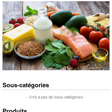
Sous-catégories
- Il n'y a pas de sous-catégories -
Produits