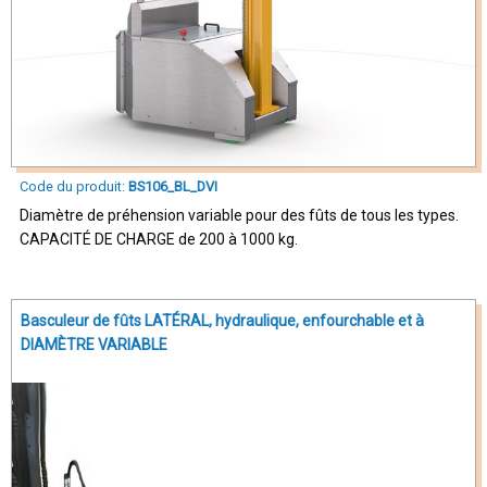
Code du produit:
BS106_BL_DVI
Diamètre de préhension variable pour des fûts de tous les types.
CAPACITÉ DE CHARGE de 200 à 1000 kg.
Basculeur de fûts LATÉRAL, hydraulique, enfourchable et à
DIAMÈTRE VARIABLE