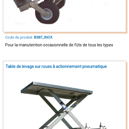
Code du produit:
BS87_INOX
Pour la manutention occasionnelle de fûts de tous les types
Table de levage sur roues à actionnement pneumatique