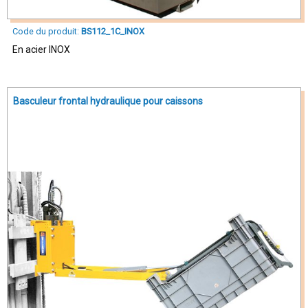
Code du produit:
BS112_1C_INOX
En acier INOX
Basculeur frontal hydraulique pour caissons