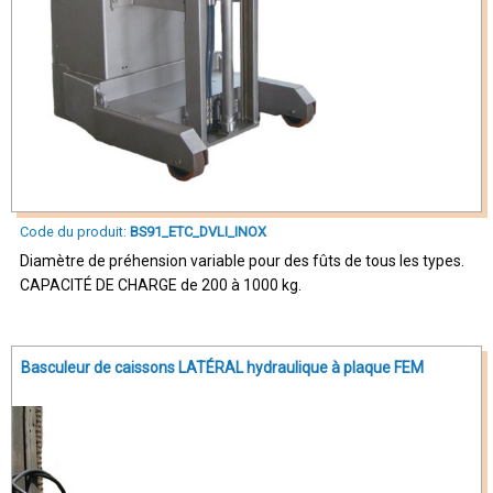
Code du produit:
BS91_ETC_DVLI_INOX
Diamètre de préhension variable pour des fûts de tous les types.
CAPACITÉ DE CHARGE de 200 à 1000 kg.
Basculeur de caissons LATÉRAL hydraulique à plaque FEM