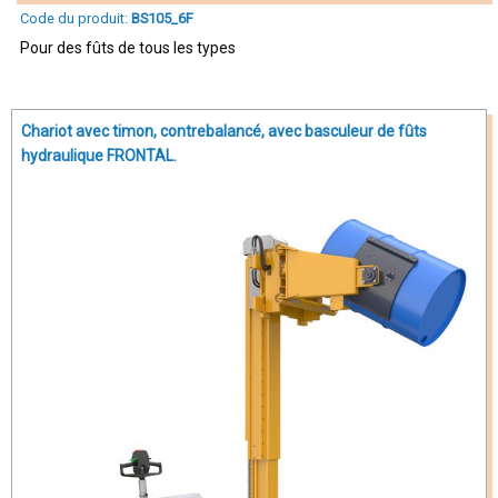
Code du produit:
BS105_6F
Pour des fûts de tous les types
Chariot avec timon, contrebalancé, avec basculeur de fûts
hydraulique FRONTAL.