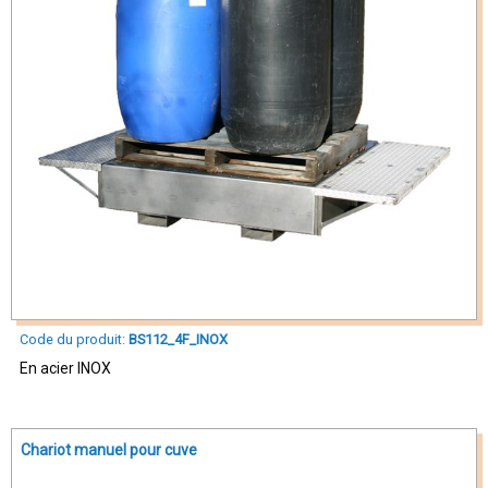
Code du produit:
BS112_4F_INOX
En acier INOX
Chariot manuel pour cuve