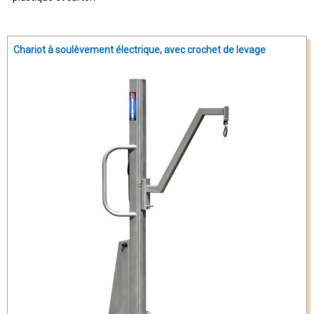
Chariot à soulèvement électrique, avec crochet de levage