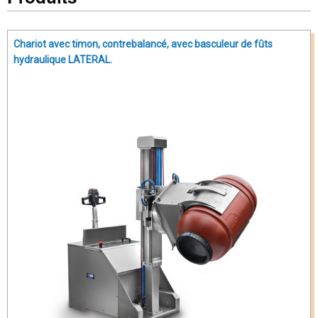
Chariot avec timon, contrebalancé, avec basculeur de fûts
hydraulique LATERAL.