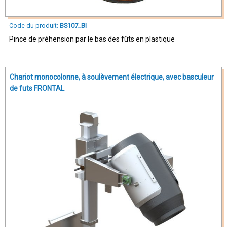
Code du produit:
BS107_BI
Pince de préhension par le bas des fûts en plastique
Chariot monocolonne, à soulèvement électrique, avec basculeur
de futs FRONTAL