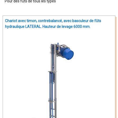
Pour des fûts de tous les types
Chariot avec timon, contrebalancé, avec basculeur de fûts
hydraulique LATERAL. Hauteur de levage 6000 mm.