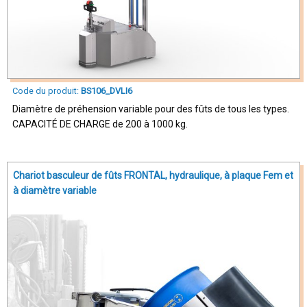
Code du produit:
BS106_DVLI6
Diamètre de préhension variable pour des fûts de tous les types.
CAPACITÉ DE CHARGE de 200 à 1000 kg.
Chariot basculeur de fûts FRONTAL, hydraulique, à plaque Fem et
à diamètre variable