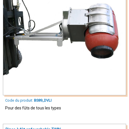
Code du produit:
BS89_DVLI
Pour des fûts de tous les types