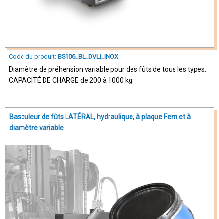
Code du produit:
BS106_BL_DVLI_INOX
Diamètre de préhension variable pour des fûts de tous les types.
CAPACITÉ DE CHARGE de 200 à 1000 kg.
Basculeur de fûts LATÉRAL, hydraulique, à plaque Fem et à
diamètre variable