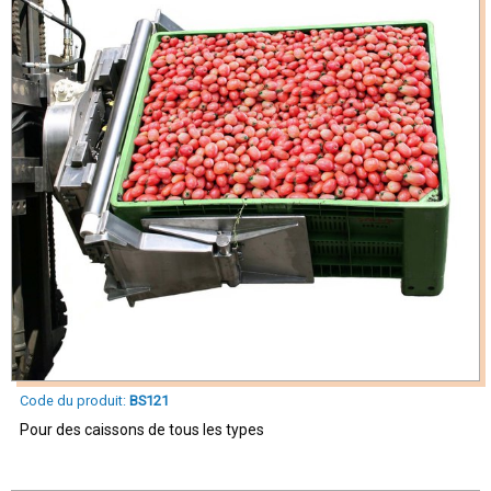
Code du produit:
BS121
Pour des caissons de tous les types