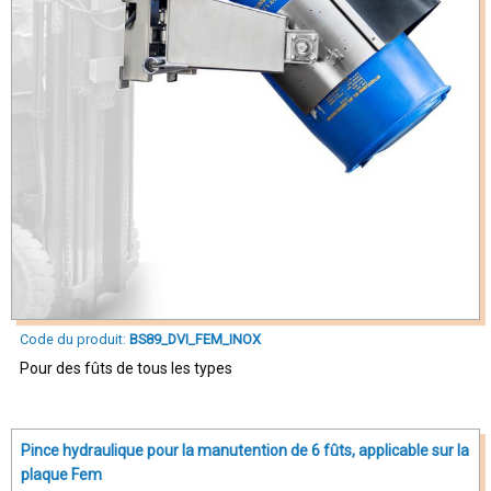
Code du produit:
BS89_DVI_FEM_INOX
Pour des fûts de tous les types
Pince hydraulique pour la manutention de 6 fûts, applicable sur la
plaque Fem