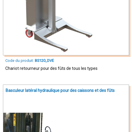
Code du produit:
BS120_DVE
Chariot retourneur pour des fûts de tous les types
Basculeur latéral hydraulique pour des caissons et des fûts