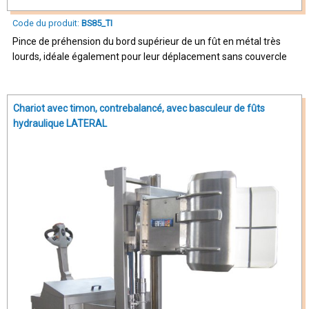
Code du produit:
BS85_TI
Pince de préhension du bord supérieur de un fût en métal très
lourds, idéale également pour leur déplacement sans couvercle
Chariot avec timon, contrebalancé, avec basculeur de fûts
hydraulique LATERAL