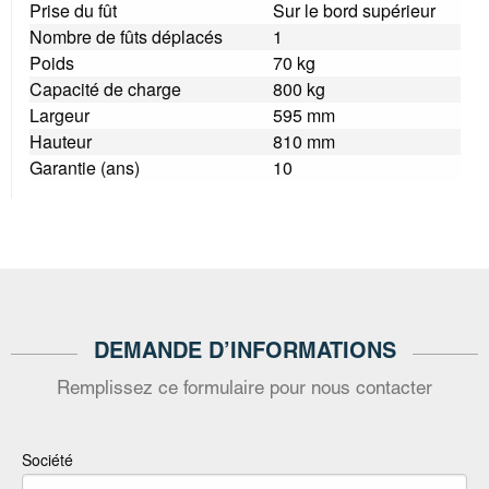
Prise du fût
Sur le bord supérieur
Nombre de fûts déplacés
1
Poids
70 kg
Capacité de charge
800 kg
Largeur
595 mm
Hauteur
810 mm
Garantie (ans)
10
DEMANDE D’INFORMATIONS
Remplissez ce formulaire pour nous contacter
Société