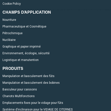
Cookie Policy
CHAMPS D’APPLICATION
Nourriture
Pharmaceutique et Cosmétique
Pétrochimique
Nucléaire
Graphique et papier imprimé
Environnement, écologie, sécurité
Logistique et manutention
PRODUITS
Manipulation et basculement des fûts
Manipulation et basculement des bobines
Basculeur pour caissons
Chariots Multifonctions
Emplacements fixes pour le vidage pour fûts
Système d’inclinaison pour le VIDAGE DE CITERNES