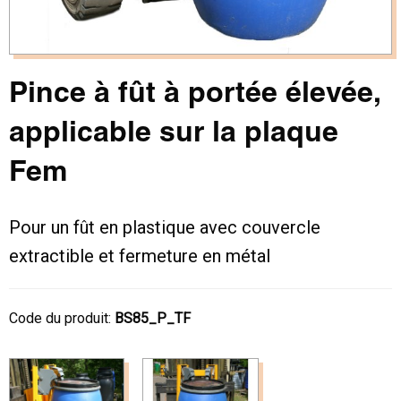
Pince à fût à portée élevée,
applicable sur la plaque
Fem
Pour un fût en plastique avec couvercle
extractible et fermeture en métal
Code du produit:
BS85_P_TF