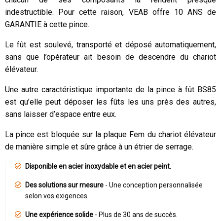
indestructible. Pour cette raison, VEAB offre 10 ANS de
GARANTIE à cette pince.
Le fût est soulevé, transporté et déposé automatiquement,
sans que l’opérateur ait besoin de descendre du chariot
élévateur.
Une autre caractéristique importante de la pince à fût BS85
est qu’elle peut déposer les fûts les uns près des autres,
sans laisser d’espace entre eux.
La pince est bloquée sur la plaque Fem du chariot élévateur
de manière simple et sûre grâce à un étrier de serrage.
Disponible en acier inoxydable et en acier peint.
Des solutions sur mesure
- Une conception personnalisée
selon vos exigences.
Une expérience solide
- Plus de 30 ans de succès.