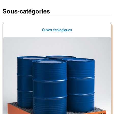
Sous-catégories
Cuves écologiques