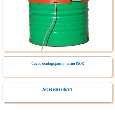
Cuves écologiques en acier INOX
Accessoires divers