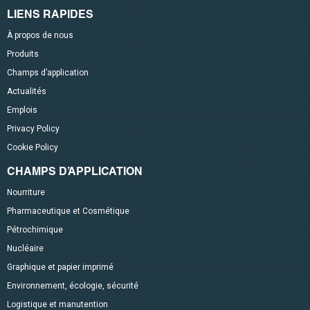
LIENS RAPIDES
À propos de nous
Produits
Champs d’application
Actualités
Emplois
Privacy Policy
Cookie Policy
CHAMPS D’APPLICATION
Nourriture
Pharmaceutique et Cosmétique
Pétrochimique
Nucléaire
Graphique et papier imprimé
Environnement, écologie, sécurité
Logistique et manutention