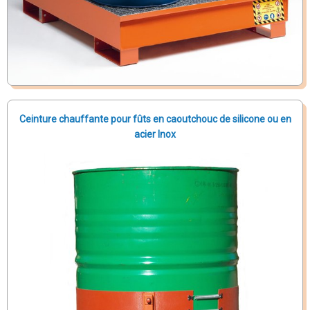
Ceinture chauffante pour fûts en caoutchouc de silicone ou en
acier Inox