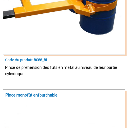
Code du produit:
BS88_BI
Pince de préhension des fûts en métal au niveau de leur partie
cylindrique
Pince monofût enfourchable