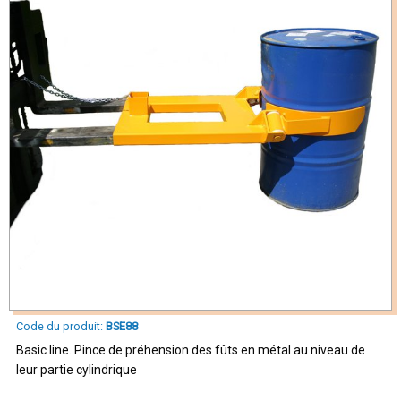
Code du produit:
BSE88
Basic line. Pince de préhension des fûts en métal au niveau de
leur partie cylindrique