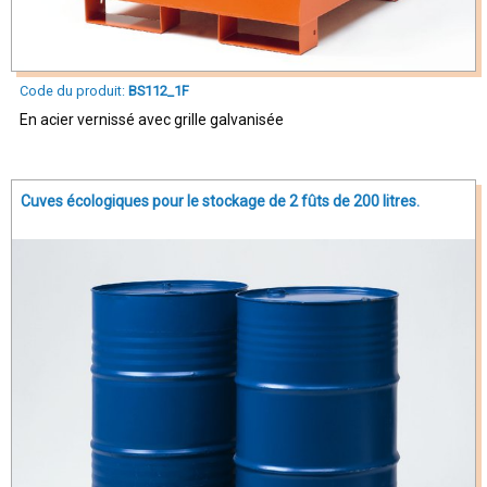
Code du produit:
BS112_1F
En acier vernissé avec grille galvanisée
Cuves écologiques pour le stockage de 2 fûts de 200 litres.