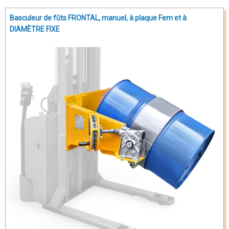
Basculeur de fûts FRONTAL, manuel, à plaque Fem et à
DIAMÈTRE FIXE