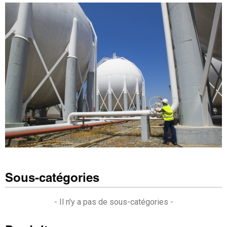
Sous-catégories
- Il n'y a pas de sous-catégories -