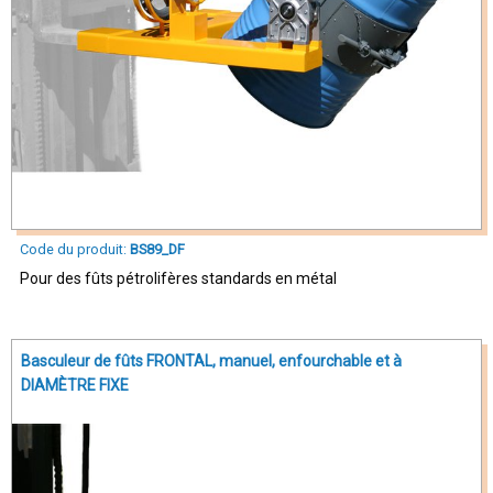
Code du produit:
BS89_DF
Pour des fûts pétrolifères standards en métal
Basculeur de fûts FRONTAL, manuel, enfourchable et à
DIAMÈTRE FIXE