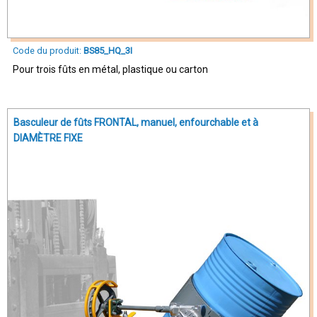
Code du produit:
BS85_HQ_3I
Pour trois fûts en métal, plastique ou carton
Basculeur de fûts FRONTAL, manuel, enfourchable et à
DIAMÈTRE FIXE