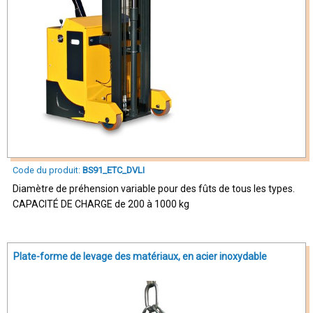
Code du produit:
BS91_ETC_DVLI
Diamètre de préhension variable pour des fûts de tous les types.
CAPACITÉ DE CHARGE de 200 à 1000 kg
Plate-forme de levage des matériaux, en acier inoxydable