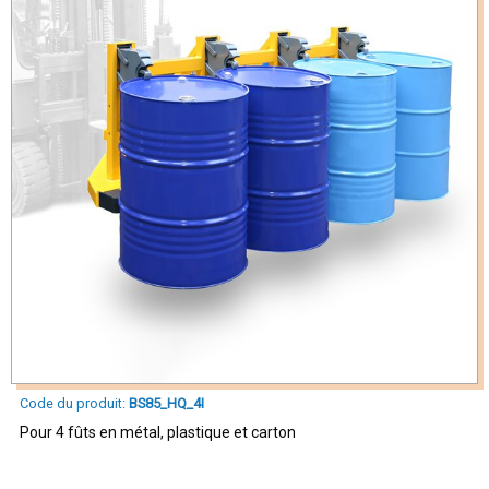
Code du produit:
BS85_HQ_4I
Pour 4 fûts en métal, plastique et carton