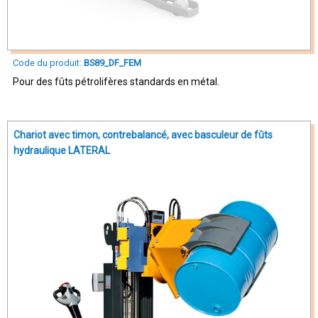
Code du produit:
BS89_DF_FEM
Pour des fûts pétrolifères standards en métal.
Chariot avec timon, contrebalancé, avec basculeur de fûts
hydraulique LATERAL