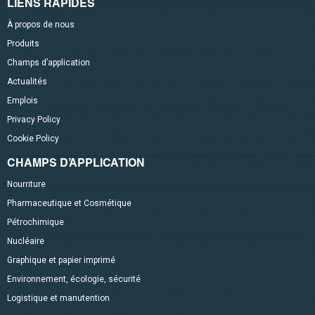
LIENS RAPIDES
À propos de nous
Produits
Champs d’application
Actualités
Emplois
Privacy Policy
Cookie Policy
CHAMPS D’APPLICATION
Nourriture
Pharmaceutique et Cosmétique
Pétrochimique
Nucléaire
Graphique et papier imprimé
Environnement, écologie, sécurité
Logistique et manutention