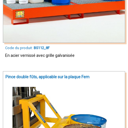
Code du produit:
BS112_8F
En acier vernissé avec grille galvanisée
Pince double fûts, applicable sur la plaque Fem