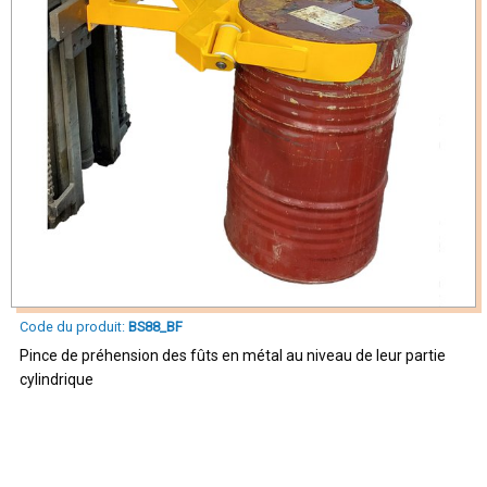
Code du produit:
BS88_BF
Pince de préhension des fûts en métal au niveau de leur partie
cylindrique