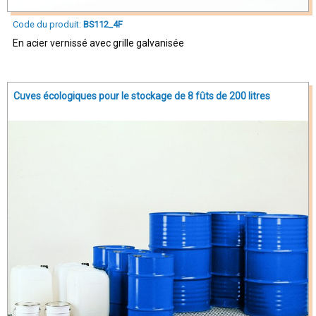
Code du produit:
BS112_4F
En acier vernissé avec grille galvanisée
Cuves écologiques pour le stockage de 8 fûts de 200 litres