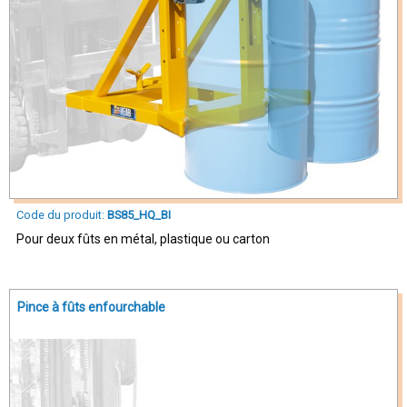
Code du produit:
BS85_HQ_BI
Pour deux fûts en métal, plastique ou carton
Pince à fûts enfourchable