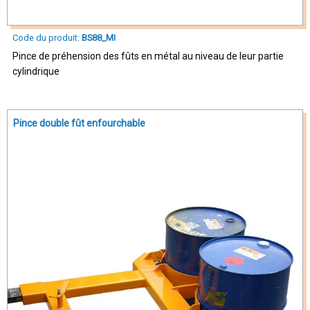
Code du produit:
BS88_MI
Pince de préhension des fûts en métal au niveau de leur partie
cylindrique
Pince double fût enfourchable