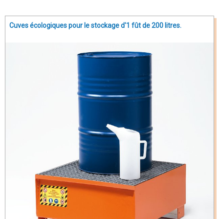
Cuves écologiques pour le stockage d'1 fût de 200 litres.