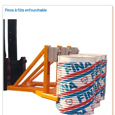
Pince à fûts enfourchable