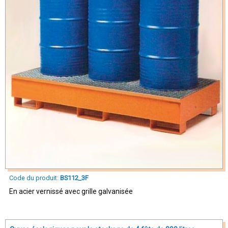
Code du produit:
BS112_3F
En acier vernissé avec grille galvanisée