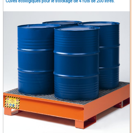
Cuves écologiques pour le stockage de 4 fûts de 200 litres.