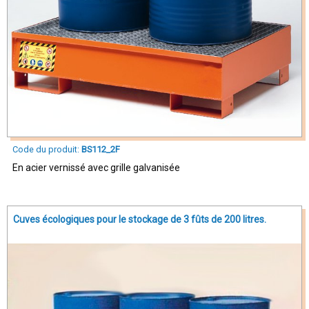
Code du produit:
BS112_2F
En acier vernissé avec grille galvanisée
Cuves écologiques pour le stockage de 3 fûts de 200 litres.