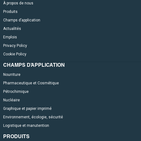
À propos de nous
Produits
Champs d’application
Actualités
Emplois
Privacy Policy
Cookie Policy
CHAMPS D’APPLICATION
Nourriture
Pharmaceutique et Cosmétique
Pétrochimique
Nucléaire
Graphique et papier imprimé
Environnement, écologie, sécurité
Logistique et manutention
PRODUITS