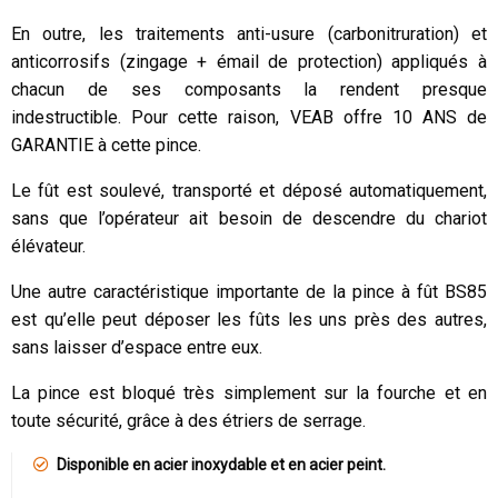
En outre, les traitements anti-usure (carbonitruration) et
anticorrosifs (zingage + émail de protection) appliqués à
chacun de ses composants la rendent presque
indestructible. Pour cette raison, VEAB offre 10 ANS de
GARANTIE à cette pince.
Le fût est soulevé, transporté et déposé automatiquement,
sans que l’opérateur ait besoin de descendre du chariot
élévateur.
Une autre caractéristique importante de la pince à fût BS85
est qu’elle peut déposer les fûts les uns près des autres,
sans laisser d’espace entre eux.
La pince est bloqué très simplement sur la fourche et en
toute sécurité, grâce à des étriers de serrage.
Disponible en acier inoxydable et en acier peint.