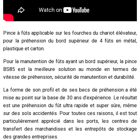
Pince à fûts applicable sur les fourches du chariot élévateur,
pour la préhension du bord supérieur de 4 fûts en métal,
plastique et carton.
Pour la manutention de fûts ayant un bord supérieur, la pince
BS85 est la meilleure solution au monde en termes de
vitesse de préhension, sécurité de manutention et durabilité.
La forme de son profil et de ses becs de préhension a été
mise au point sur la base de 30 ans d’expérience. Le résultat
est une préhension du fût ultra rapide et super sûre, même
sur des sols accidentés. Pour toutes ces raisons, il est tout
particulièrement apprécié dans les ports, les centres de
transfert des marchandises et les entrepôts de stockage
des grandes entreprises.