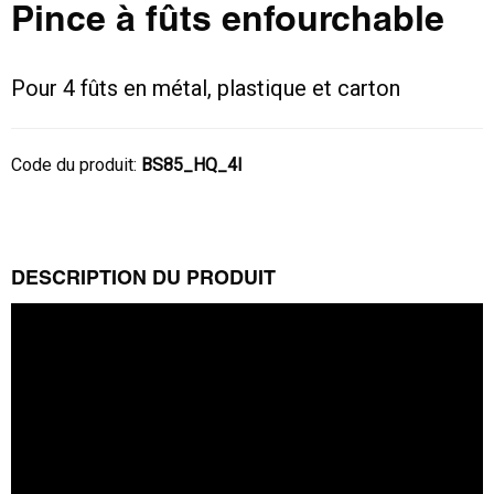
Pince à fûts enfourchable
Pour 4 fûts en métal, plastique et carton
Code du produit:
BS85_HQ_4I
DESCRIPTION DU PRODUIT