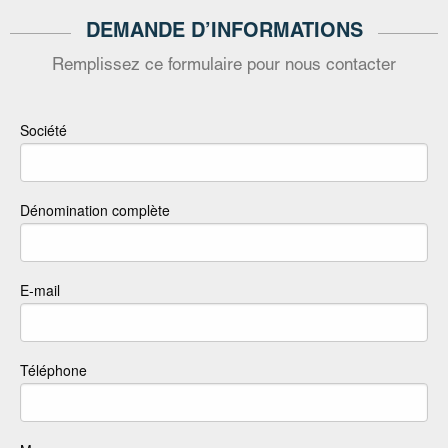
DEMANDE D’INFORMATIONS
Remplissez ce formulaire pour nous contacter
Société
Dénomination complète
E-mail
Téléphone