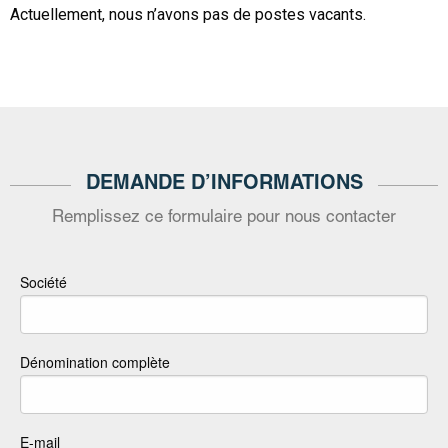
Actuellement, nous n’avons pas de postes vacants.
DEMANDE D’INFORMATIONS
Remplissez ce formulaire pour nous contacter
Société
Dénomination complète
E-mail