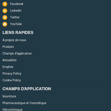
Facebook
LinkedIn
Twitter
YouTube
LIENS RAPIDES
À propos de nous
Produits
Champs d’application
Actualités
Emplois
Privacy Policy
Cookie Policy
CHAMPS D’APPLICATION
Nourriture
Pharmaceutique et Cosmétique
Pétrochimique