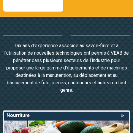
Dix ans d’expérience associée au savoir-faire et à
l’utilisation de nouvelles technologies ont permis à VEAB de
pénétrer dans plusieurs secteurs de l’industrie pour
proposer une large gamme d’équipements et de machines
destinées à la manutention, au déplacement et au
basculement de fûts, pièces, conteneurs et autres en tout
genre.
Nourriture