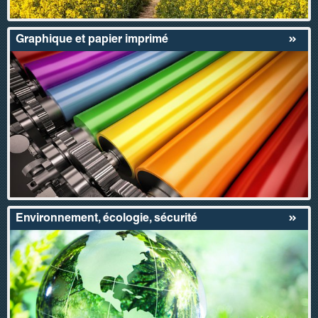
Graphique et papier imprimé
Environnement, écologie, sécurité