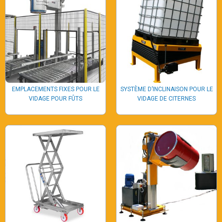
EMPLACEMENTS FIXES POUR LE
SYSTÈME D’INCLINAISON POUR LE
VIDAGE POUR FÛTS
VIDAGE DE CITERNES