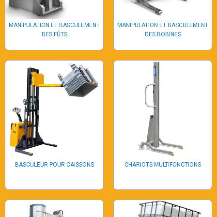
MANIPULATION ET BASCULEMENT
MANIPULATION ET BASCULEMENT
DES FÛTS
DES BOBINES
BASCULEUR POUR CAISSONS
CHARIOTS MULTIFONCTIONS