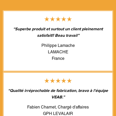
“Superbe produit et surtout un client pleinement
satisfait!! Beau travail”
Philippe Lamache
LAMACHE
France
“Qualité irréprochable de fabrication, bravo à l'équipe
VEAB.”
Fabien Charnet, Chargé d'affaires
GPH LEVALAIR