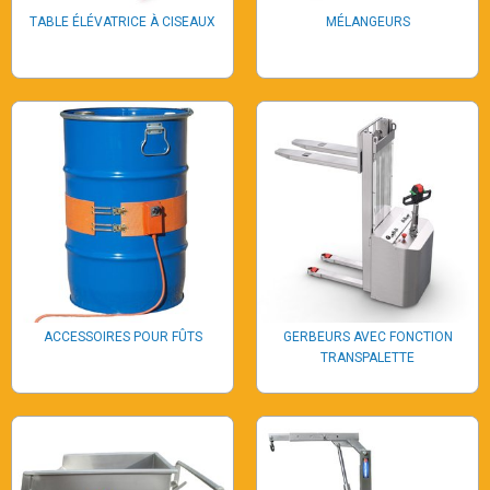
TABLE ÉLÉVATRICE À CISEAUX
MÉLANGEURS
ACCESSOIRES POUR FÛTS
GERBEURS AVEC FONCTION
TRANSPALETTE