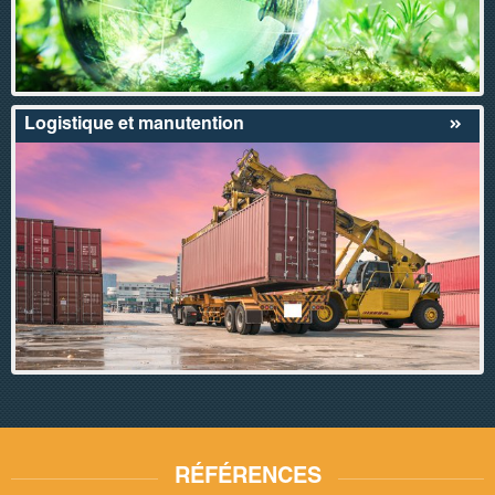
Logistique et manutention
RÉFÉRENCES