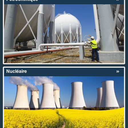
Nucléaire