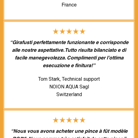
France
“Girafusti perfettamente funzionante e corrisponde
alle nostre aspettative. Tutto risulta bilanciato e di
facile manegevolezza. Complimenti per l’ottima
esecuzione e finitura!”
Tom Stark, Technical support
NOION AQUA Sagl
Switzerland
“Nous vous avons acheter une pince à fût modèle