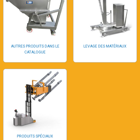
AUTRES PRODUITS DANS LE
LEVAGE DES MATÉRIAUX
CATALOGUE
PRODUITS SPÉCIAUX