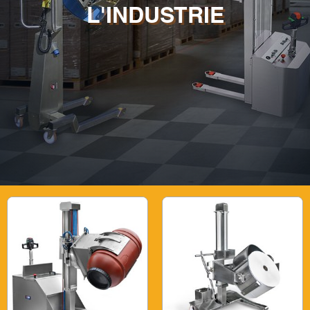
L'INDUSTRIE