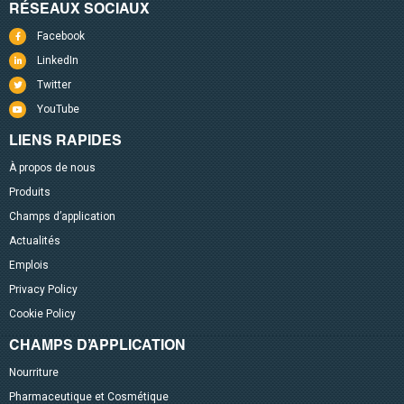
RÉSEAUX SOCIAUX
Facebook
LinkedIn
Twitter
YouTube
LIENS RAPIDES
À propos de nous
Produits
Champs d’application
Actualités
Emplois
Privacy Policy
Cookie Policy
CHAMPS D’APPLICATION
Nourriture
Pharmaceutique et Cosmétique