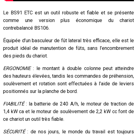
Le BS91 ETC est un outil robuste et fiable et se présente
comme une version plus économique du chariot
contrebalancé BS106.
Équipée d’un basculeur de fût lateral très efficace, elle est le
produit idéal de manutention de fûts, sans l’encombrement
des pieds du chariot.
ERGONOMIE
: le montant à double colonne peut atteindre
des hauteurs élevées, tandis les commandes de préhension,
soulèvement et rotation sont effectuées à l’aide de leviers
positionnés sur la planche de bord.
FIABILITÉ
: la batterie de 240 A/h, le moteur de traction de
1,4 kW ca et le moteur de soulèvement de 2,2 kW cc font de
ce chariot un outil très fiable.
SÉCURITÉ
: de nos jours, le monde du travail est toujours