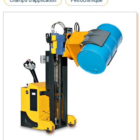
Champs d'application
Pétrochimique