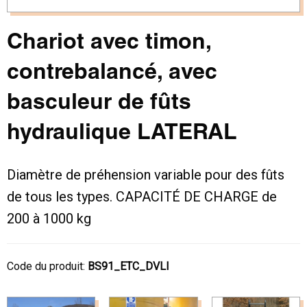
Chariot avec timon,
contrebalancé, avec
basculeur de fûts
hydraulique LATERAL
Diamètre de préhension variable pour des fûts
de tous les types. CAPACITÉ DE CHARGE de
200 à 1000 kg
Code du produit:
BS91_ETC_DVLI