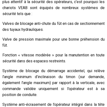
plus attentif à la sécurité des opérateurs, c’est pourquoi les
chariots VEAB sont équipés de nombreux systèmes de
sécurité tels que :
Valves de blocage anti-chute du fût en cas de sectionnement
des tuyaux hydrauliques.
Valve de pression maximale pour une bonne préhension du
fût.
Fonction « vitesse modérée » pour la manutention en toute
sécurité dans des espaces restreints.
Système de blocage du démarrage accidentel, qui relève
l’angle minimum d’inclinaison du timon (sur demande,
également l’angle maximum) par rapport à la verticale, avec
commande validée uniquement si l’opérateur est à sa
position de conduite.
Système anti-écrasement de l’opérateur intégré dans la tête