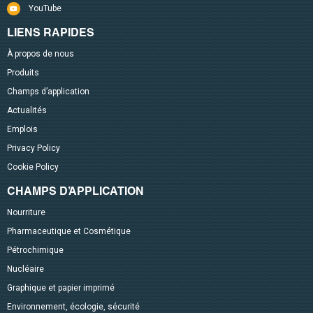
YouTube
LIENS RAPIDES
À propos de nous
Produits
Champs d’application
Actualités
Emplois
Privacy Policy
Cookie Policy
CHAMPS D’APPLICATION
Nourriture
Pharmaceutique et Cosmétique
Pétrochimique
Nucléaire
Graphique et papier imprimé
Environnement, écologie, sécurité