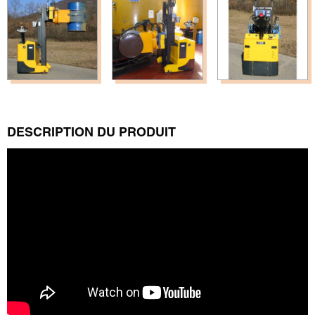
DESCRIPTION DU PRODUIT