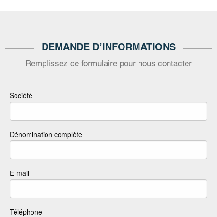
DEMANDE D’INFORMATIONS
Remplissez ce formulaire pour nous contacter
Société
Dénomination complète
E-mail
Téléphone