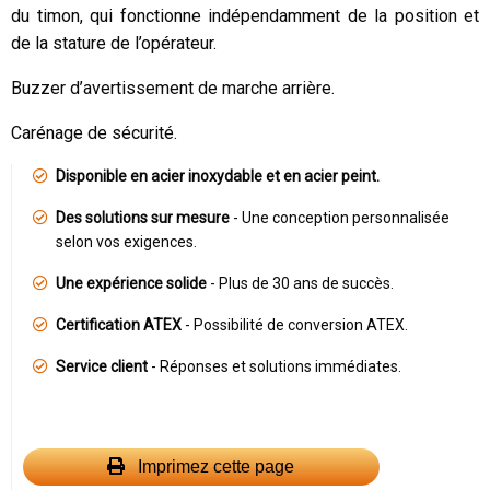
du timon, qui fonctionne indépendamment de la position et
de la stature de l’opérateur.
Buzzer d’avertissement de marche arrière.
Carénage de sécurité.
Disponible en acier inoxydable et en acier peint.
Des solutions sur mesure
- Une conception personnalisée
selon vos exigences.
Une expérience solide
- Plus de 30 ans de succès.
Certification ATEX
- Possibilité de conversion ATEX.
Service client
- Réponses et solutions immédiates.
Imprimez cette page