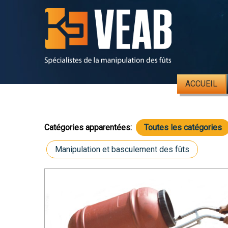
ACCUEIL
Catégories apparentées:
Toutes les catégories
Manipulation et basculement des fûts