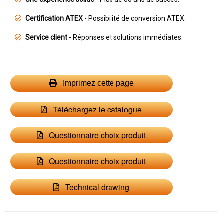
Certification ATEX
- Possibilité de conversion ATEX.
Service client
- Réponses et solutions immédiates.
Imprimez cette page
Téléchargez le catalogue
Questionnaire choix produit
Questionnaire choix produit
Technical drawing