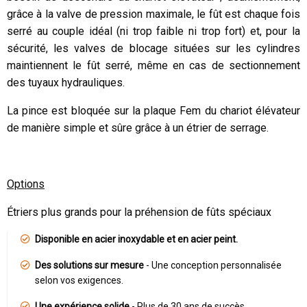
grâce à la valve de pression maximale, le fût est chaque fois
serré au couple idéal (ni trop faible ni trop fort) et, pour la
sécurité, les valves de blocage situées sur les cylindres
maintiennent le fût serré, même en cas de sectionnement
des tuyaux hydrauliques.
La pince est bloquée sur la plaque Fem du chariot élévateur
de manière simple et sûre grâce à un étrier de serrage.
Options
Étriers plus grands pour la préhension de fûts spéciaux
Disponible en acier inoxydable et en acier peint.
Des solutions sur mesure
- Une conception personnalisée
selon vos exigences.
Une expérience solide
- Plus de 30 ans de succès.