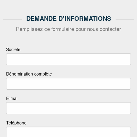
DEMANDE D’INFORMATIONS
Remplissez ce formulaire pour nous contacter
Société
Dénomination complète
E-mail
Téléphone