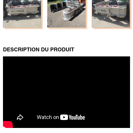
DESCRIPTION DU PRODUIT