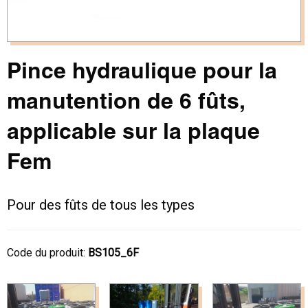
Pince hydraulique pour la
manutention de 6 fûts,
applicable sur la plaque
Fem
Pour des fûts de tous les types
Code du produit:
BS105_6F