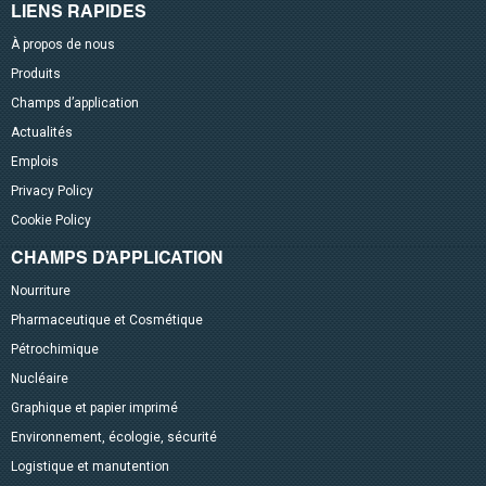
LIENS RAPIDES
À propos de nous
Produits
Champs d’application
Actualités
Emplois
Privacy Policy
Cookie Policy
CHAMPS D’APPLICATION
Nourriture
Pharmaceutique et Cosmétique
Pétrochimique
Nucléaire
Graphique et papier imprimé
Environnement, écologie, sécurité
Logistique et manutention