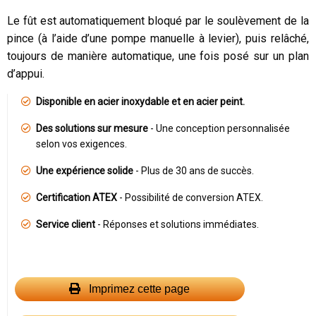
Le fût est automatiquement bloqué par le soulèvement de la
pince (à l’aide d’une pompe manuelle à levier), puis relâché,
toujours de manière automatique, une fois posé sur un plan
d’appui.
Disponible en acier inoxydable et en acier peint.
Des solutions sur mesure
- Une conception personnalisée
selon vos exigences.
Une expérience solide
- Plus de 30 ans de succès.
Certification ATEX
- Possibilité de conversion ATEX.
Service client
- Réponses et solutions immédiates.
Imprimez cette page