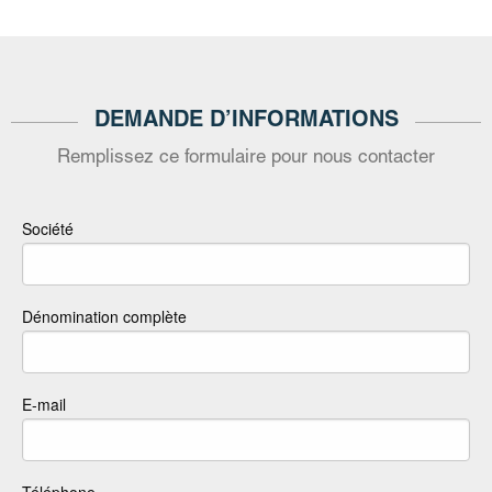
DEMANDE D’INFORMATIONS
Remplissez ce formulaire pour nous contacter
Société
Dénomination complète
E-mail