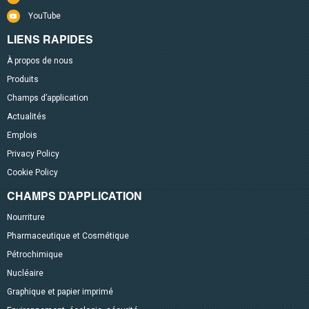
YouTube
LIENS RAPIDES
À propos de nous
Produits
Champs d’application
Actualités
Emplois
Privacy Policy
Cookie Policy
CHAMPS D’APPLICATION
Nourriture
Pharmaceutique et Cosmétique
Pétrochimique
Nucléaire
Graphique et papier imprimé