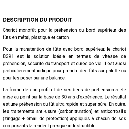
DESCRIPTION DU PRODUIT
Chariot monofût pour la préhension du bord supérieur des
fûts en métal, plastique et carton.
Pour la manutention de fûts avec bord supérieur, le chariot
BS91 est la solution idéale en termes de vitesse de
préhension, sécurité du transport et durée de vie. Il est aussi
particulièrement indiqué pour prendre des fûts sur palette ou
pour les poser sur une balance.
La forme de son profil et de ses becs de préhension a été
mise au point sur la base de 30 ans d’expérience. Le résultat
est une préhension du fût ultra rapide et super sûre; En outre,
les traitements anti-usure (carbonitruration) et anticorrosifs
(zingage + émail de protection) appliqués à chacun de ses
composants la rendent presque indestructible.