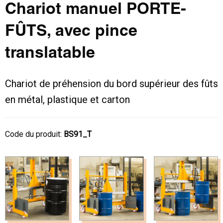
Chariot manuel PORTE-
FÛTS, avec pince
translatable
Chariot de préhension du bord supérieur des fûts
en métal, plastique et carton
Code du produit:
BS91_T