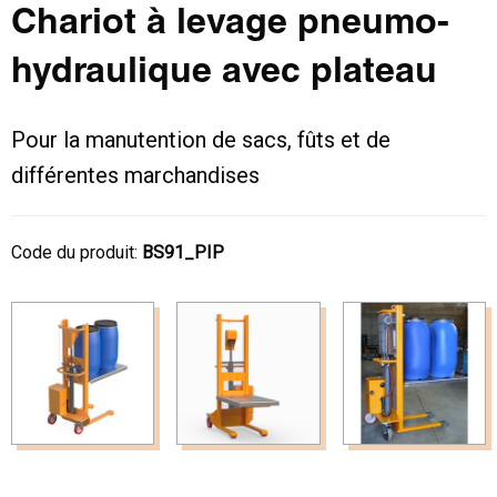
Chariot à levage pneumo-
hydraulique avec plateau
Pour la manutention de sacs, fûts et de
différentes marchandises
Code du produit:
BS91_PIP