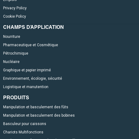
Privacy Policy
Cookie Policy
CHAMPS D’APPLICATION
Nourriture
Pharmaceutique et Cosmétique
Pétrochimique
Nucléaire
Graphique et papier imprimé
Environnement, écologie, sécurité
Logistique et manutention
PRODUITS
Manipulation et basculement des fûts
Manipulation et basculement des bobines
Basculeur pour caissons
Chariots Multifonctions