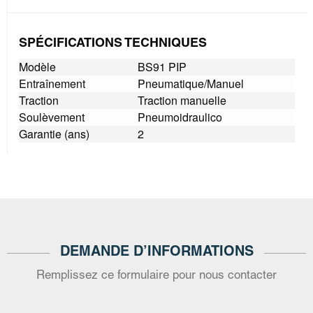
SPÉCIFICATIONS TECHNIQUES
Modèle
BS91 PIP
Entraînement
Pneumatique/Manuel
Traction
Traction manuelle
Soulèvement
Pneumoidraulico
Garantie (ans)
2
DEMANDE D’INFORMATIONS
Remplissez ce formulaire pour nous contacter