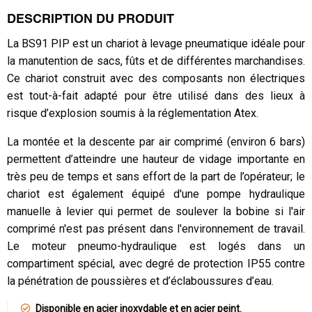
DESCRIPTION DU PRODUIT
La BS91 PIP est un chariot à levage pneumatique idéale pour
la manutention de sacs, fûts et de différentes marchandises.
Ce chariot construit avec des composants non électriques
est tout-à-fait adapté pour être utilisé dans des lieux à
risque d’explosion soumis à la réglementation Atex.
La montée et la descente par air comprimé (environ 6 bars)
permettent d’atteindre une hauteur de vidage importante en
très peu de temps et sans effort de la part de l’opérateur; le
chariot est également équipé d'une pompe hydraulique
manuelle à levier qui permet de soulever la bobine si l'air
comprimé n'est pas présent dans l'environnement de travail.
Le moteur pneumo-hydraulique est logés dans un
compartiment spécial, avec degré de protection IP55 contre
la pénétration de poussières et d’éclaboussures d’eau.
Disponible en acier inoxydable et en acier peint.