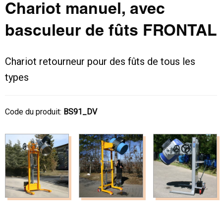
Chariot manuel, avec
basculeur de fûts FRONTAL
Chariot retourneur pour des fûts de tous les
types
Code du produit:
BS91_DV