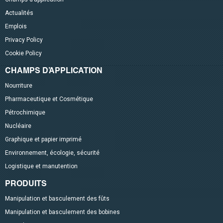
Actualités
Emplois
Privacy Policy
Cookie Policy
CHAMPS D’APPLICATION
Nourriture
Pharmaceutique et Cosmétique
Pétrochimique
Nucléaire
Graphique et papier imprimé
Environnement, écologie, sécurité
Logistique et manutention
PRODUITS
Manipulation et basculement des fûts
Manipulation et basculement des bobines