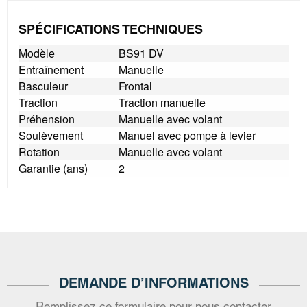
SPÉCIFICATIONS TECHNIQUES
Modèle
BS91 DV
Entraînement
Manuelle
Basculeur
Frontal
Traction
Traction manuelle
Préhension
Manuelle avec volant
Soulèvement
Manuel avec pompe à levier
Rotation
Manuelle avec volant
Garantie (ans)
2
DEMANDE D’INFORMATIONS