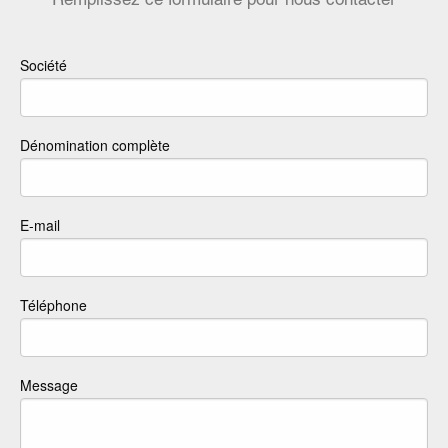
Remplissez ce formulaire pour nous contacter
Société
Dénomination complète
E-mail
Téléphone
Message