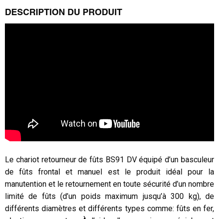
DESCRIPTION DU PRODUIT
Le chariot retourneur de fûts BS91 DV équipé d’un basculeur
de fûts frontal et manuel est le produit idéal pour la
manutention et le retournement en toute sécurité d’un nombre
limité de fûts (d’un poids maximum jusqu’à 300 kg), de
différents diamètres et différents types comme: fûts en fer,