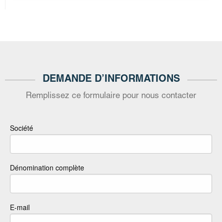
DEMANDE D’INFORMATIONS
Remplissez ce formulaire pour nous contacter
Société
Dénomination complète
E-mail