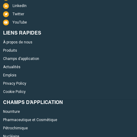
LinkedIn
Twitter
YouTube
LIENS RAPIDES
À propos de nous
Produits
Champs d’application
Actualités
Emplois
Privacy Policy
Cookie Policy
CHAMPS D’APPLICATION
Nourriture
Pharmaceutique et Cosmétique
Pétrochimique
Nucléaire