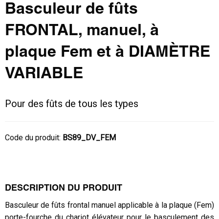
Basculeur de fûts
FRONTAL, manuel, à
plaque Fem et à DIAMÈTRE
VARIABLE
Pour des fûts de tous les types
Code du produit:
BS89_DV_FEM
DESCRIPTION DU PRODUIT
Basculeur de fûts frontal manuel applicable à la plaque (Fem)
porte-fourche du chariot élévateur pour le basculement des