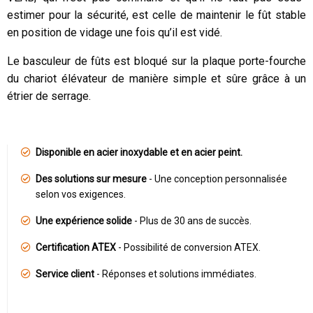
estimer pour la sécurité, est celle de maintenir le fût stable
en position de vidage une fois qu’il est vidé.
Le basculeur de fûts est bloqué sur la plaque porte-fourche
du chariot élévateur de manière simple et sûre grâce à un
étrier de serrage.
Disponible en acier inoxydable et en acier peint.
Des solutions sur mesure
- Une conception personnalisée
selon vos exigences.
Une expérience solide
- Plus de 30 ans de succès.
Certification ATEX
- Possibilité de conversion ATEX.
Service client
- Réponses et solutions immédiates.