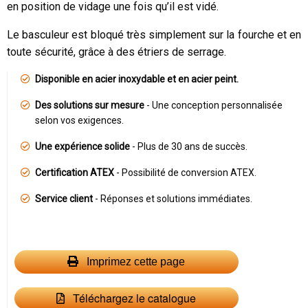
en position de vidage une fois qu’il est vidé.
Le basculeur est bloqué très simplement sur la fourche et en
toute sécurité, grâce à des étriers de serrage.
Disponible en acier inoxydable et en acier peint.
Des solutions sur mesure
- Une conception personnalisée
selon vos exigences.
Une expérience solide
- Plus de 30 ans de succès.
Certification ATEX
- Possibilité de conversion ATEX.
Service client
- Réponses et solutions immédiates.
Imprimez cette page
Téléchargez le catalogue