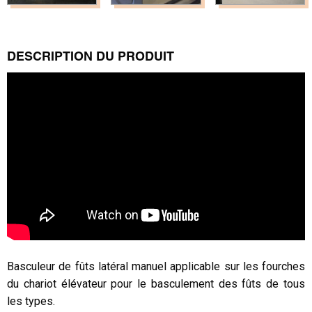
DESCRIPTION DU PRODUIT
Basculeur de fûts latéral manuel applicable sur les fourches
du chariot élévateur pour le basculement des fûts de tous
les types.