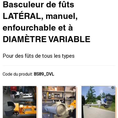
Basculeur de fûts
LATÉRAL, manuel,
enfourchable et à
DIAMÈTRE VARIABLE
Pour des fûts de tous les types
Code du produit:
BS89_DVL