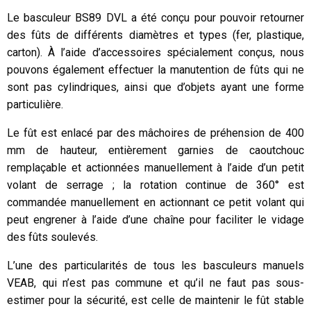
Le basculeur BS89 DVL a été conçu pour pouvoir retourner
des fûts de différents diamètres et types (fer, plastique,
carton). À l’aide d’accessoires spécialement conçus, nous
pouvons également effectuer la manutention de fûts qui ne
sont pas cylindriques, ainsi que d’objets ayant une forme
particulière.
Le fût est enlacé par des mâchoires de préhension de 400
mm de hauteur, entièrement garnies de caoutchouc
remplaçable et actionnées manuellement à l’aide d’un petit
volant de serrage ; la rotation continue de 360° est
commandée manuellement en actionnant ce petit volant qui
peut engrener à l’aide d’une chaîne pour faciliter le vidage
des fûts soulevés.
L’une des particularités de tous les basculeurs manuels
VEAB, qui n’est pas commune et qu’il ne faut pas sous-
estimer pour la sécurité, est celle de maintenir le fût stable