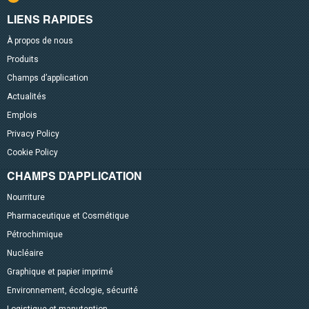
LIENS RAPIDES
À propos de nous
Produits
Champs d’application
Actualités
Emplois
Privacy Policy
Cookie Policy
CHAMPS D’APPLICATION
Nourriture
Pharmaceutique et Cosmétique
Pétrochimique
Nucléaire
Graphique et papier imprimé
Environnement, écologie, sécurité