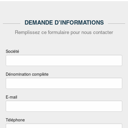
DEMANDE D’INFORMATIONS
Remplissez ce formulaire pour nous contacter
Société
Dénomination complète
E-mail
Téléphone