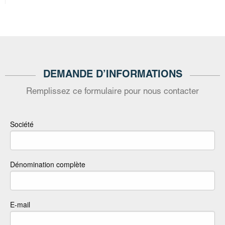
DEMANDE D’INFORMATIONS
Remplissez ce formulaire pour nous contacter
Société
Dénomination complète
E-mail