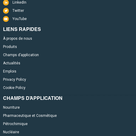
LinkedIn
Twitter
YouTube
LIENS RAPIDES
À propos de nous
Produits
Champs d’application
Actualités
Emplois
Privacy Policy
Cookie Policy
CHAMPS D’APPLICATION
Nourriture
Pharmaceutique et Cosmétique
Pétrochimique
Nucléaire