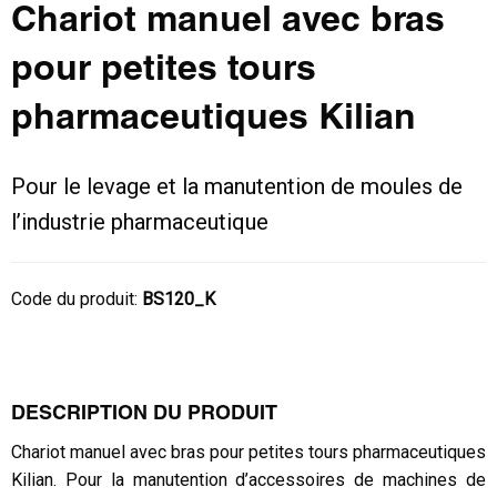
Chariot manuel avec bras
pour petites tours
pharmaceutiques Kilian
Pour le levage et la manutention de moules de
l’industrie pharmaceutique
Code du produit:
BS120_K
DESCRIPTION DU PRODUIT
Chariot manuel avec bras pour petites tours pharmaceutiques
Kilian. Pour la manutention d’accessoires de machines de