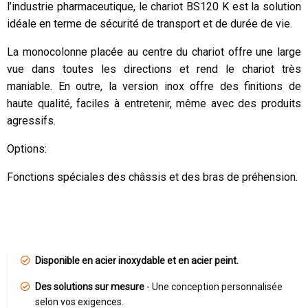
l’industrie pharmaceutique, le chariot BS120 K est la solution
idéale en terme de sécurité de transport et de durée de vie.
La monocolonne placée au centre du chariot offre une large
vue dans toutes les directions et rend le chariot très
maniable. En outre, la version inox offre des finitions de
haute qualité, faciles à entretenir, même avec des produits
agressifs.
Options:
Fonctions spéciales des châssis et des bras de préhension.
Disponible en acier inoxydable et en acier peint.
Des solutions sur mesure
- Une conception personnalisée
selon vos exigences.