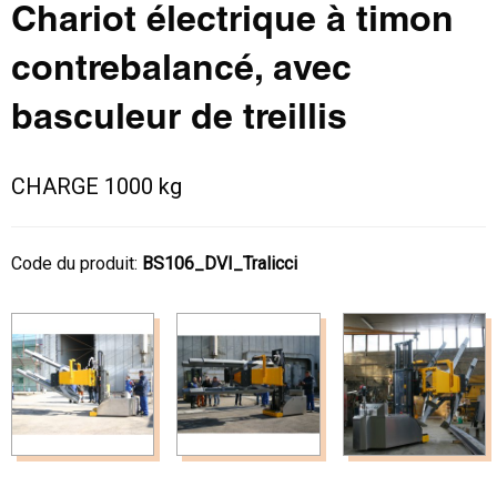
Chariot électrique à timon
contrebalancé, avec
basculeur de treillis
CHARGE 1000 kg
Code du produit:
BS106_DVI_Tralicci