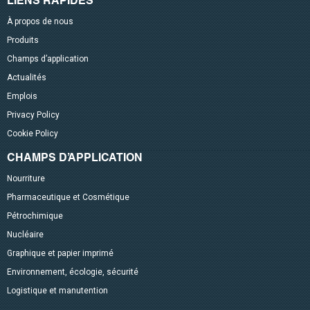
LIENS RAPIDES
À propos de nous
Produits
Champs d’application
Actualités
Emplois
Privacy Policy
Cookie Policy
CHAMPS D’APPLICATION
Nourriture
Pharmaceutique et Cosmétique
Pétrochimique
Nucléaire
Graphique et papier imprimé
Environnement, écologie, sécurité
Logistique et manutention