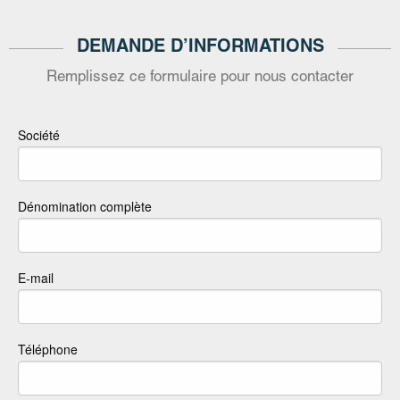
DEMANDE D’INFORMATIONS
Remplissez ce formulaire pour nous contacter
Société
Dénomination complète
E-mail
Téléphone