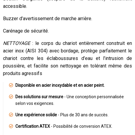
accessible.
Buzzer d’avertissement de marche arrière.
Carénage de sécurité.
NETTOYAGE
: le corps du chariot entièrement construit en
acier inox (AISI 304) avec bordage, protège parfaitement le
chariot contre les éclaboussures d’eau et l’intrusion de
poussière, et facilite son nettoyage en tolérant même des
produits agressifs
Disponible en acier inoxydable et en acier peint.
Des solutions sur mesure
- Une conception personnalisée
selon vos exigences.
Une expérience solide
- Plus de 30 ans de succès.
Certification ATEX
- Possibilité de conversion ATEX.