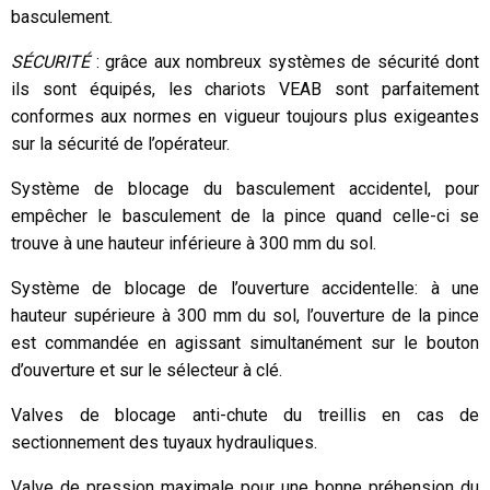
basculement.
SÉCURITÉ
: grâce aux nombreux systèmes de sécurité dont
ils sont équipés, les chariots VEAB sont parfaitement
conformes aux normes en vigueur toujours plus exigeantes
sur la sécurité de l’opérateur.
Système de blocage du basculement accidentel, pour
empêcher le basculement de la pince quand celle-ci se
trouve à une hauteur inférieure à 300 mm du sol.
Système de blocage de l’ouverture accidentelle: à une
hauteur supérieure à 300 mm du sol, l’ouverture de la pince
est commandée en agissant simultanément sur le bouton
d’ouverture et sur le sélecteur à clé.
Valves de blocage anti-chute du treillis en cas de
sectionnement des tuyaux hydrauliques.
Valve de pression maximale pour une bonne préhension du