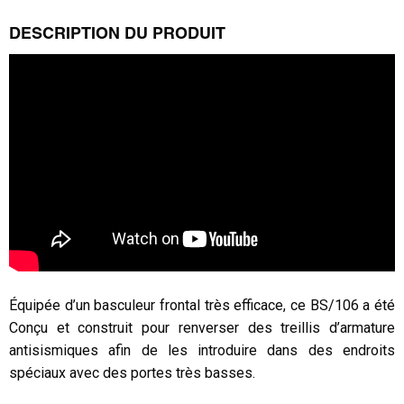
DESCRIPTION DU PRODUIT
Équipée d’un basculeur frontal très efficace, ce BS/106 a été
Conçu et construit pour renverser des treillis d’armature
antisismiques afin de les introduire dans des endroits
spéciaux avec des portes très basses.