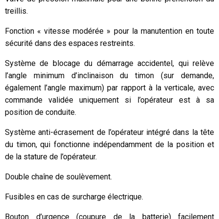
treillis.
Fonction « vitesse modérée » pour la manutention en toute
sécurité dans des espaces restreints.
Système de blocage du démarrage accidentel, qui relève
l’angle minimum d’inclinaison du timon (sur demande,
également l’angle maximum) par rapport à la verticale, avec
commande validée uniquement si l’opérateur est à sa
position de conduite.
Système anti-écrasement de l’opérateur intégré dans la tête
du timon, qui fonctionne indépendamment de la position et
de la stature de l’opérateur.
Double chaîne de soulèvement.
Fusibles en cas de surcharge électrique.
Bouton d’urgence (coupure de la batterie) facilement