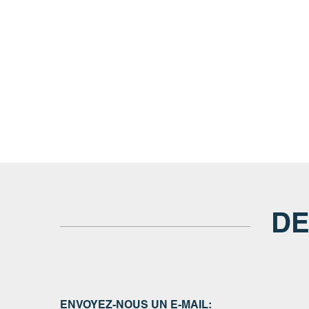
DE
ENVOYEZ-NOUS UN E-MAIL: