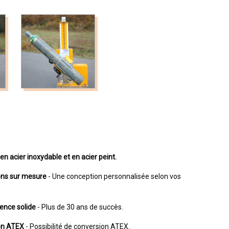
en acier inoxydable et en acier peint.
ons sur mesure
- Une conception personnalisée selon vos
ence solide
- Plus de 30 ans de succès.
ion ATEX
- Possibilité de conversion ATEX.