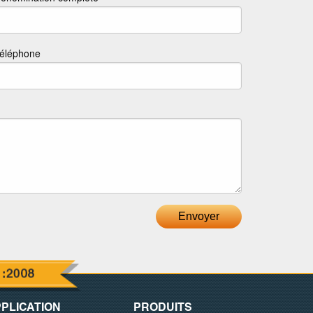
éléphone
Envoyer
PLICATION
PRODUITS