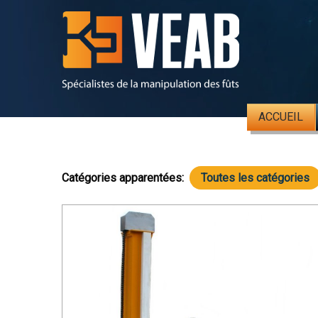
ACCUEIL
Catégories apparentées:
Toutes les catégories