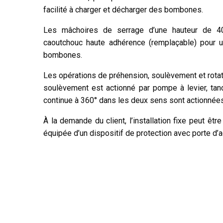
facilité à charger et décharger des bombones.
Les mâchoires de serrage d’une hauteur de 4
caoutchouc haute adhérence (remplaçable) pour u
bombones.
Les opérations de préhension, soulèvement et rota
soulèvement est actionné par pompe à levier, tandi
continue à 360° dans les deux sens sont actionné
À la demande du client, l’installation fixe peut 
équipée d’un dispositif de protection avec porte d’