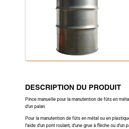
DESCRIPTION DU PRODUIT
Pince manuelle pour la manutention de fûts en métal
d'un palan.
Pour la manutention de fûts en métal ou en plastiqu
l'aide d'un pont roulant, d'une grue à flèche ou d'u