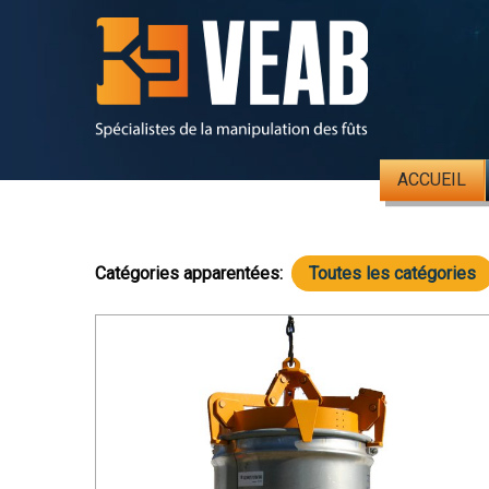
ACCUEIL
Catégories apparentées:
Toutes les catégories