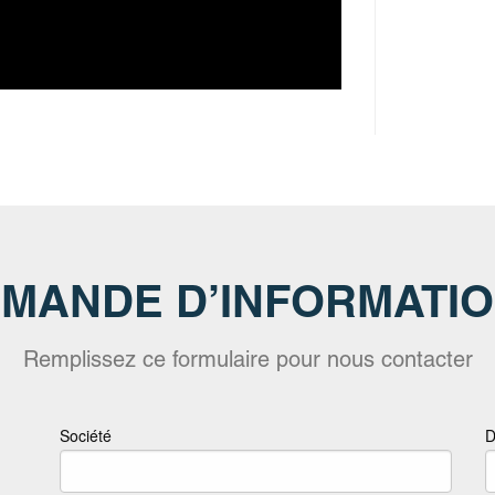
MANDE D’INFORMATI
Remplissez ce formulaire pour nous contacter
Société
D