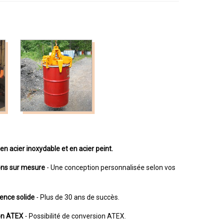
en acier inoxydable et en acier peint.
ons sur mesure
- Une conception personnalisée selon vos
ence solide
- Plus de 30 ans de succès.
ion ATEX
- Possibilité de conversion ATEX.