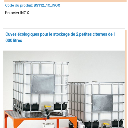
Code du produit:
BS112_1C_INOX
En acier INOX
Cuves écologiques pour le stockage de 2 petites citernes de 1
000 litres