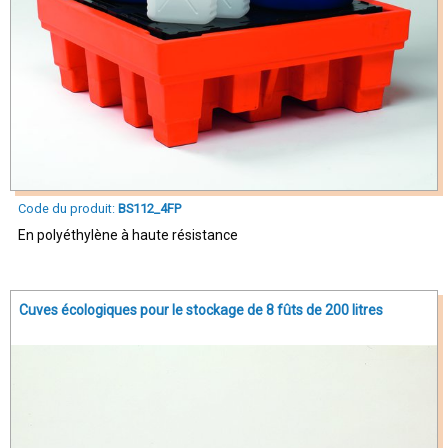
Code du produit:
BS112_4FP
En polyéthylène à haute résistance
Cuves écologiques pour le stockage de 8 fûts de 200 litres