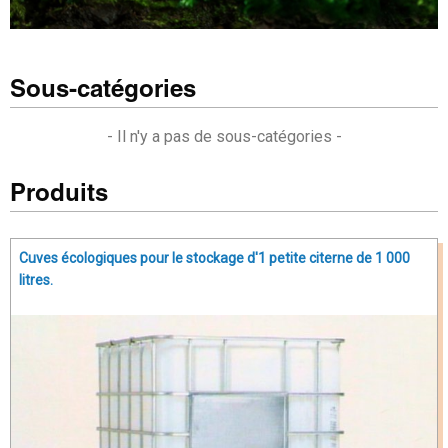
Sous-catégories
- Il n'y a pas de sous-catégories -
Produits
Cuves écologiques pour le stockage d'1 petite citerne de 1 000
litres.