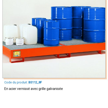
Code du produit:
BS112_8F
En acier vernissé avec grille galvanisée