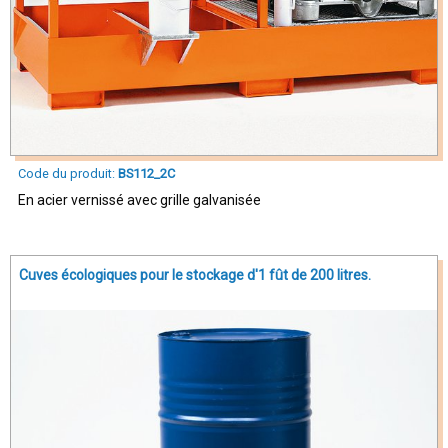
Code du produit:
BS112_2C
En acier vernissé avec grille galvanisée
Cuves écologiques pour le stockage d'1 fût de 200 litres.