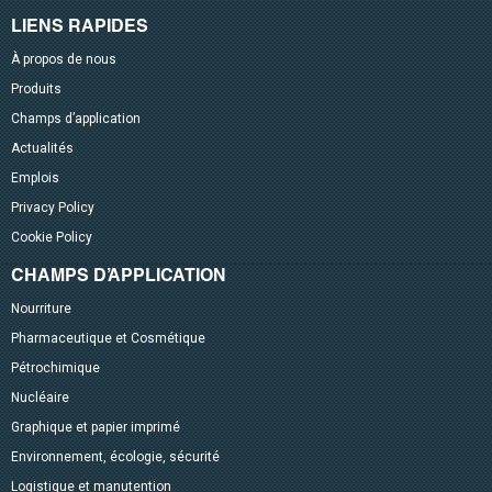
LIENS RAPIDES
À propos de nous
Produits
Champs d’application
Actualités
Emplois
Privacy Policy
Cookie Policy
CHAMPS D’APPLICATION
Nourriture
Pharmaceutique et Cosmétique
Pétrochimique
Nucléaire
Graphique et papier imprimé
Environnement, écologie, sécurité
Logistique et manutention