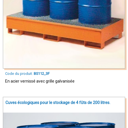
Code du produit:
BS112_3F
En acier vernissé avec grille galvanisée
Cuves écologiques pour le stockage de 4 fûts de 200 litres.