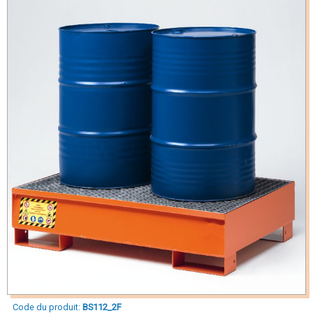
Code du produit:
BS112_2F