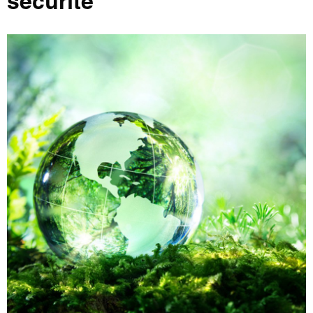
sécurité