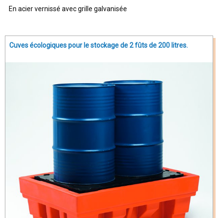
En acier vernissé avec grille galvanisée
Cuves écologiques pour le stockage de 2 fûts de 200 litres.