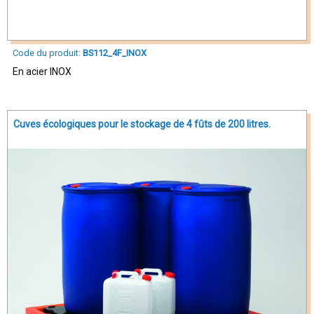
Code du produit:
BS112_4F_INOX
En acier INOX
Cuves écologiques pour le stockage de 4 fûts de 200 litres.