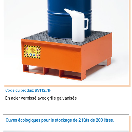
Code du produit:
BS112_1F
En acier vernissé avec grille galvanisée
Cuves écologiques pour le stockage de 2 fûts de 200 litres.