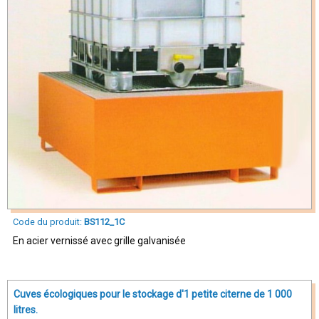
Code du produit:
BS112_1C
En acier vernissé avec grille galvanisée
Cuves écologiques pour le stockage d'1 petite citerne de 1 000
litres.