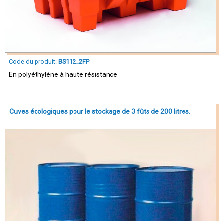
Code du produit:
BS112_2FP
En polyéthylène à haute résistance
Cuves écologiques pour le stockage de 3 fûts de 200 litres.