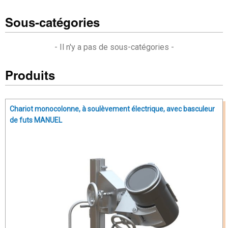
Sous-catégories
- Il n'y a pas de sous-catégories -
Produits
Chariot monocolonne, à soulèvement électrique, avec basculeur
de futs MANUEL