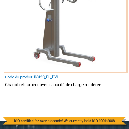
Code du produit:
BS120_BL_DVL
Chariot retourneur avec capacité de charge modérée