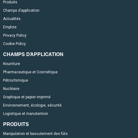
Produits
Champs d’application
Actualités
Emplois
Privacy Policy
Cookie Policy
CHAMPS D’APPLICATION
Nourriture
Pharmaceutique et Cosmétique
Pétrochimique
Nucléaire
Graphique et papier imprimé
Environnement, écologie, sécurité
Logistique et manutention
PRODUITS
Manipulation et basculement des fûts